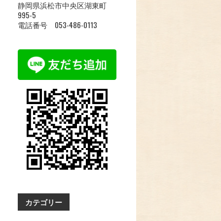
静岡県浜松市中央区湖東町
995-5
電話番号 053-486-0113
カテゴリー