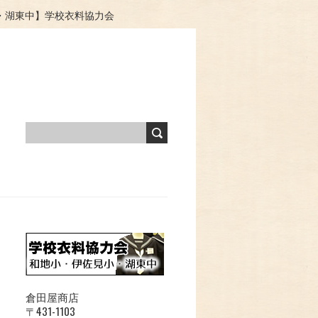
・湖東中】学校衣料協力会
倉田屋商店
〒431-1103