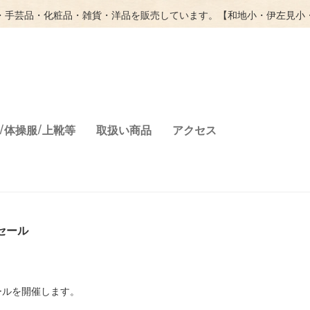
・手芸品・化粧品・雑貨・洋品を販売しています。【和地小・伊左見小
/体操服/上靴等
取扱い商品
アクセス
セール
ールを開催します。